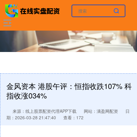
金风资本 港股午评：恒指收跌107% 科
指收涨034%
来源：线上股票配资代理APP下载
网站：满盈网配资
日
期：2026-03-28 21:47:40
查看：172