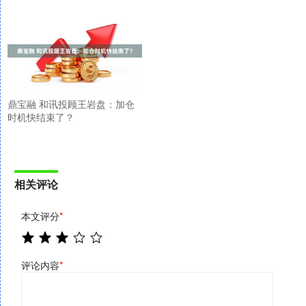
鼎宝融 和讯投顾王岩盘：加仓
时机快结束了？
相关评论
本文评分
*
评论内容
*