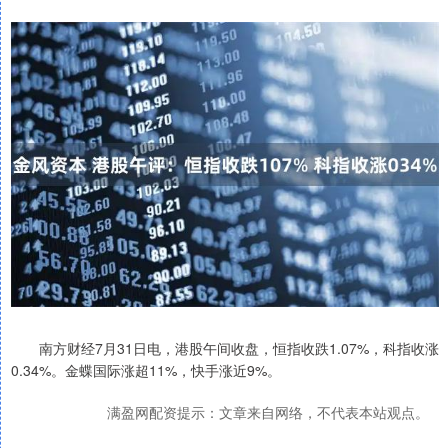
南方财经7月31日电，港股午间收盘，恒指收跌1.07%，科指收涨
0.34%。金蝶国际涨超11%，快手涨近9%。
满盈网配资提示：文章来自网络，不代表本站观点。