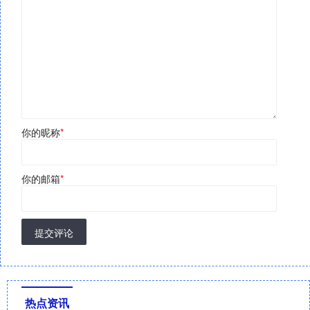
你的昵称
*
你的邮箱
*
提交评论
热点资讯