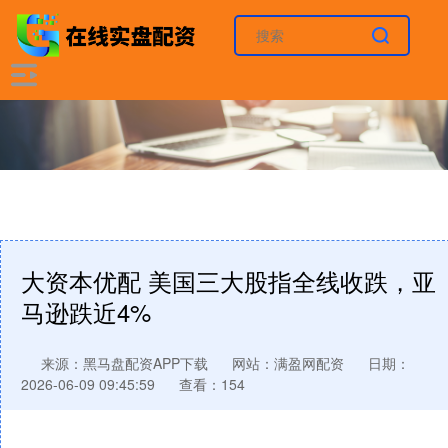
大资本优配 美国三大股指全线收跌，亚
马逊跌近4%
来源：黑马盘配资APP下载
网站：满盈网配资
日期：
2026-06-09 09:45:59
查看：154