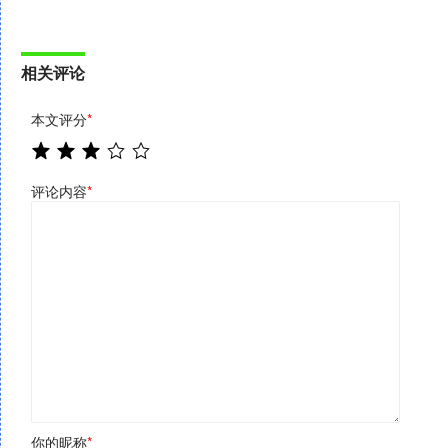
相关评论
本文评分
*
评论内容
*
你的昵称
*