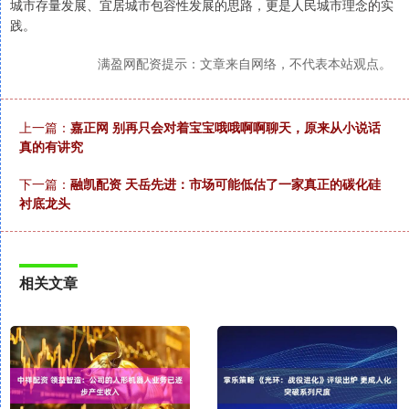
城市存量发展、宜居城市包容性发展的思路，更是人民城市理念的实
践。
满盈网配资提示：文章来自网络，不代表本站观点。
上一篇：
嘉正网 别再只会对着宝宝哦哦啊啊聊天，原来从小说话
真的有讲究
下一篇：
融凯配资 天岳先进：市场可能低估了一家真正的碳化硅
衬底龙头
相关文章