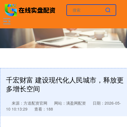
千宏财富 建设现代化人民城市，释放更
多增长空间
来源：方道配资官网
网站：满盈网配资
日期：2026-05-
10 10:13:29
查看：188