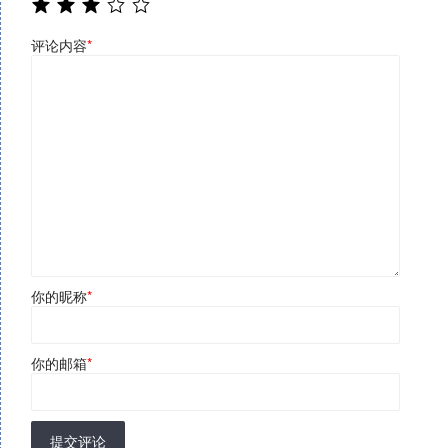
评论内容
*
你的昵称
*
你的邮箱
*
提交评论