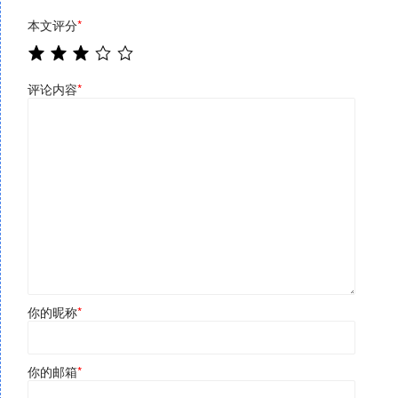
本文评分
*
评论内容
*
你的昵称
*
你的邮箱
*