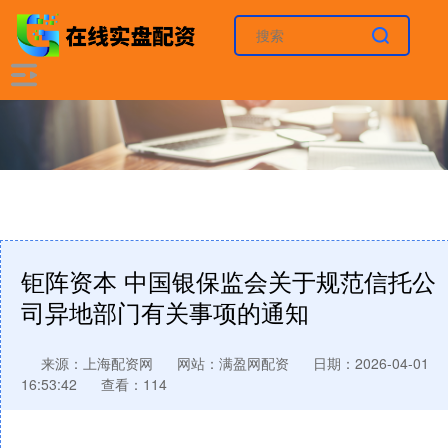
钜阵资本 中国银保监会关于规范信托公
司异地部门有关事项的通知
来源：上海配资网
网站：满盈网配资
日期：2026-04-01
16:53:42
查看：114