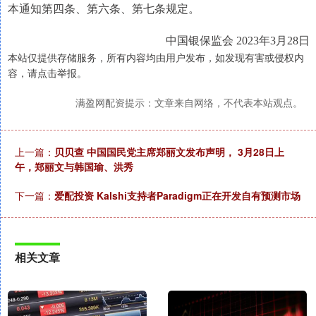
本通知第四条、第六条、第七条规定。
中国银保监会 2023年3月28日
本站仅提供存储服务，所有内容均由用户发布，如发现有害或侵权内
容，请点击举报。
满盈网配资提示：文章来自网络，不代表本站观点。
上一篇：
贝贝查 中国国民党主席郑丽文发布声明， 3月28日上
午，郑丽文与韩国瑜、洪秀
下一篇：
爱配投资 Kalshi支持者Paradigm正在开发自有预测市场
相关文章