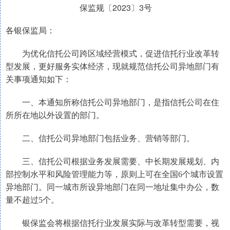
保监规〔2023〕3号
各银保监局：
为优化信托公司跨区域经营模式，促进信托行业改革转
型发展，更好服务实体经济，现就规范信托公司异地部门有
关事项通知如下：
一、本通知所称信托公司异地部门，是指信托公司在住
所所在地以外设置的部门。
二、信托公司异地部门包括业务、营销等部门。
三、信托公司根据业务发展需要、中长期发展规划、内
部控制水平和风险管理能力等，原则上可在全国6个城市设置
异地部门。同一城市所设异地部门在同一地址集中办公，数
量不超过5个。
银保监会将根据信托行业发展实际与改革转型需要，视