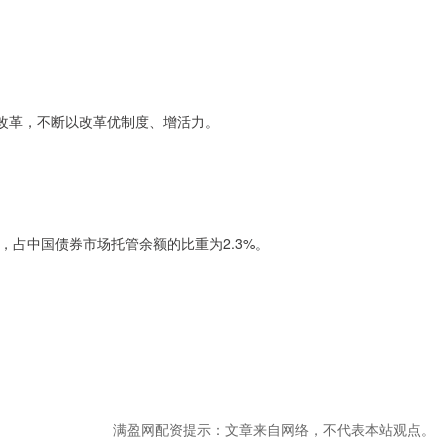
场改革，不断以改革优制度、增活力。
，占中国债券市场托管余额的比重为2.3%。
满盈网配资提示：文章来自网络，不代表本站观点。