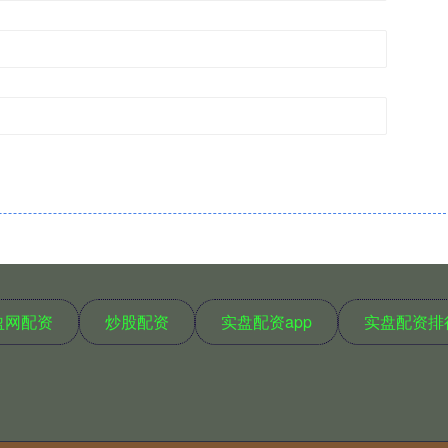
盈网配资
炒股配资
实盘配资app
实盘配资排