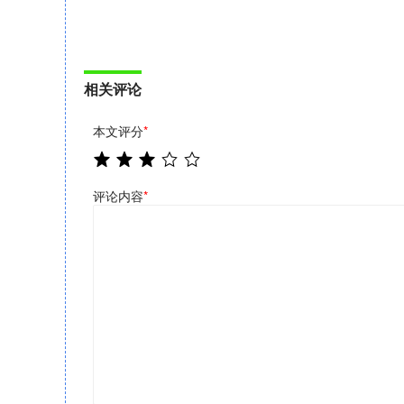
相关评论
本文评分
*
评论内容
*