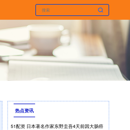
热点资讯
51配资 日本著名作家东野圭吾4天前因大肠癌