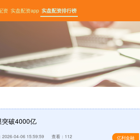
配资
实盘配资app
实盘配资排行榜
突破4000亿
026-04-06 15:59:59
查看：112
亿利金融