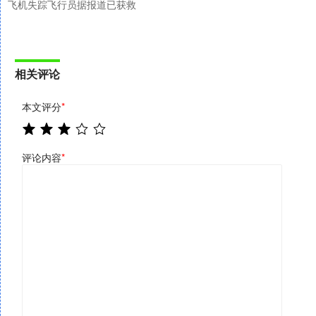
飞机失踪飞行员据报道已获救
相关评论
本文评分
*
评论内容
*