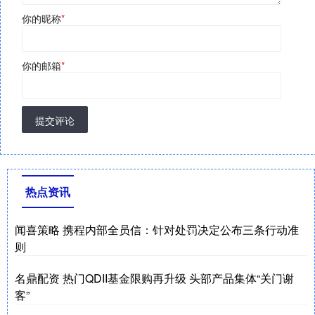
你的昵称
*
你的邮箱
*
提交评论
热点资讯
闻喜策略 携程内部全员信：针对处罚决定公布三条行动准
则
名鼎配资 热门QDII基金限购再升级 头部产品集体“关门谢
客”