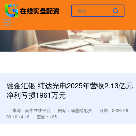
融金汇银 纬达光电2025年营收2.13亿元
净利亏损1961万元
来源：尚牛在线平台
网站：满盈网配资
日期：2026-06-
09 10:14:19
查看：165