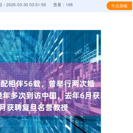
：2026-03-30 03:51:56
查看：198
牛点策略