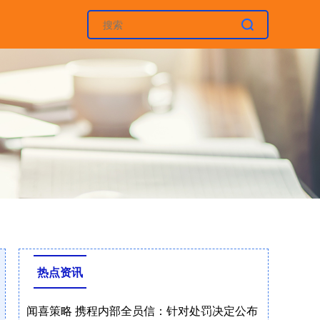
热点资讯
闻喜策略 携程内部全员信：针对处罚决定公布