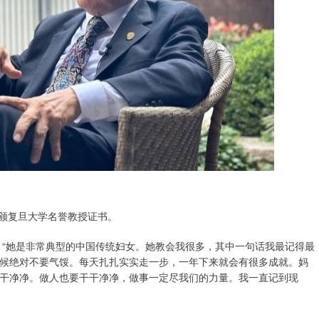
获颁复旦大学名誉教授证书。
：“她是非常典型的中国传统妇女。她教会我很多，其中一句话我最记得最
候绝对不要气馁。每天扎扎实实走一步，一年下来就会有很多成就。妈
干净净。做人也要干干净净，做事一定尽我们的力量。我一直记到现