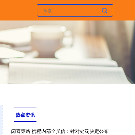
热点资讯
闻喜策略 携程内部全员信：针对处罚决定公布