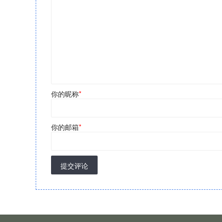
你的昵称
*
你的邮箱
*
提交评论