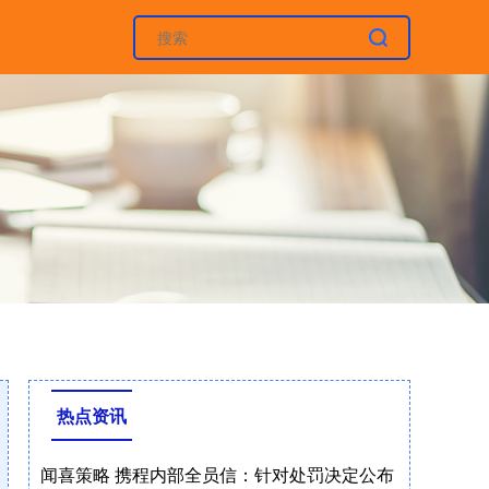
热点资讯
闻喜策略 携程内部全员信：针对处罚决定公布