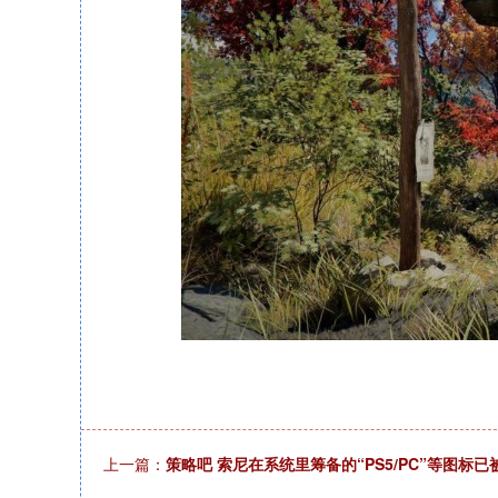
上一篇：
策略吧 索尼在系统里筹备的“PS5/PC”等图标