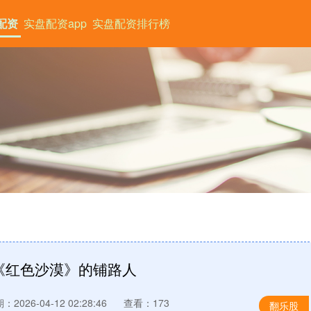
配资
实盘配资app
实盘配资排行榜
《红色沙漠》的铺路人
：2026-04-12 02:28:46
查看：173
翻乐股