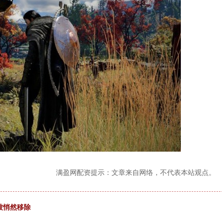
满盈网配资提示：文章来自网络，不代表本站观点。
已被悄然移除