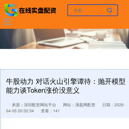
牛股动力 对话火山引擎谭待：抛开模型
能力谈Token涨价没意义
来源：深圳配资网站平台
网站：满盈网配资
日期：2026-
04-05 20:32:34
查看：141