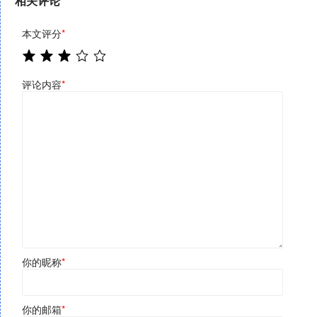
相关评论
本文评分
*
评论内容
*
你的昵称
*
你的邮箱
*