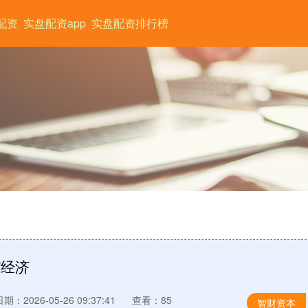
配资
实盘配资app
实盘配资排行榜
”经济
期：2026-05-26 09:37:41
查看：85
智财资本