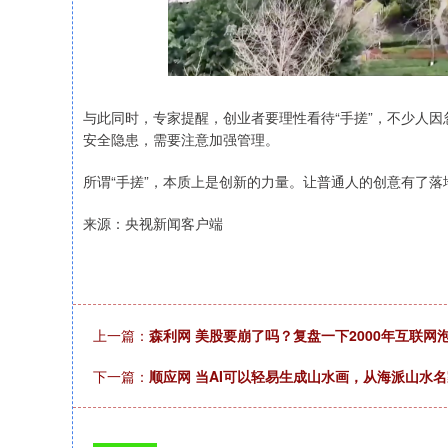
与此同时，专家提醒，创业者要理性看待“手搓”，不少人因
安全隐患，需要注意加强管理。
所谓“手搓”，本质上是创新的力量。让普通人的创意有了
来源：央视新闻客户端
上一篇：
森利网 美股要崩了吗？复盘一下2000年互联网
下一篇：
顺应网 当AI可以轻易生成山水画，从海派山水