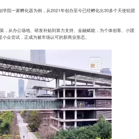
创学院一家孵化器为例，从2021年创办至今已经孵化出30多个天使轮团
策，从办公场地、研发补贴到算力支持、金融赋能，为个体创客、小团
再是小众尝试，正成为被市场认可的新商业形态。