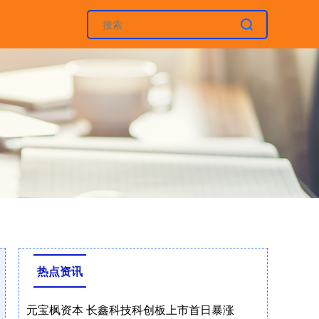
热点资讯
元宝枫资本 长鑫科技科创板上市首日暴涨