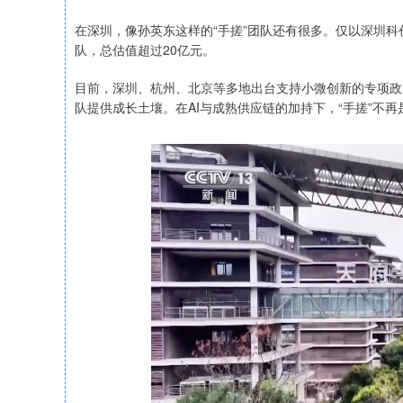
在深圳，像孙英东这样的“手搓”团队还有很多。仅以深圳科
队，总估值超过20亿元。
目前，深圳、杭州、北京等多地出台支持小微创新的专项政
队提供成长土壤。在AI与成熟供应链的加持下，“手搓”不