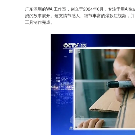
广东深圳的WAI工作室，创立于2024年6月，专注于用A
奶的故事展开。这支情节感人、细节丰富的爆款短视频，并
工具制作完成。