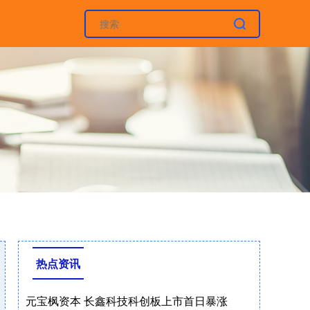
热点资讯
元宝枫资本 长鑫科技科创板上市首日暴涨