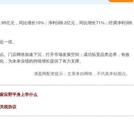
95亿元，同比增长10%；净利润8.2亿元，同比增长71%；经调净利润8.
长近一倍。
。门店网络加速下沉，打开市场发展空间；成功拓宽品类边界，有效
化，为未来业绩的持续增长提供了有力支撑。
满盈网配资提示：文章来自网络，不代表本站观点。
名家应野平身上学什么
日关税协议