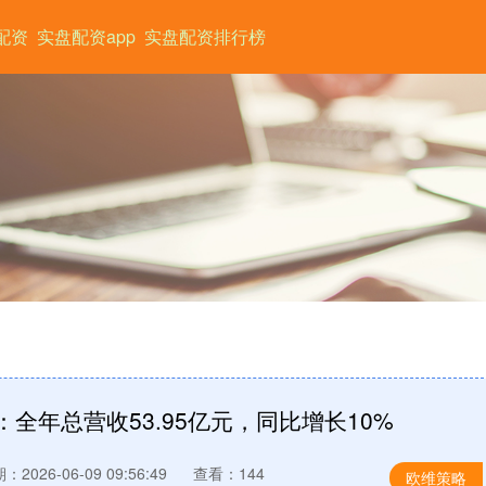
配资
实盘配资app
实盘配资排行榜
：全年总营收53.95亿元，同比增长10%
：2026-06-09 09:56:49
查看：144
欧维策略