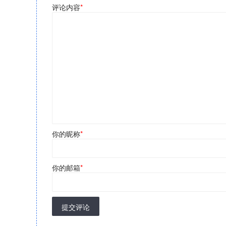
评论内容
*
你的昵称
*
你的邮箱
*
提交评论