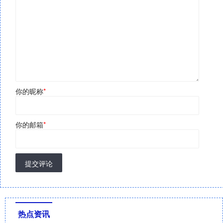
你的昵称
*
你的邮箱
*
提交评论
热点资讯