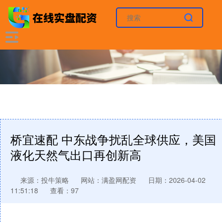
桥宜速配 中东战争扰乱全球供应，美国
液化天然气出口再创新高
来源：投牛策略
网站：满盈网配资
日期：2026-04-02
11:51:18
查看：97