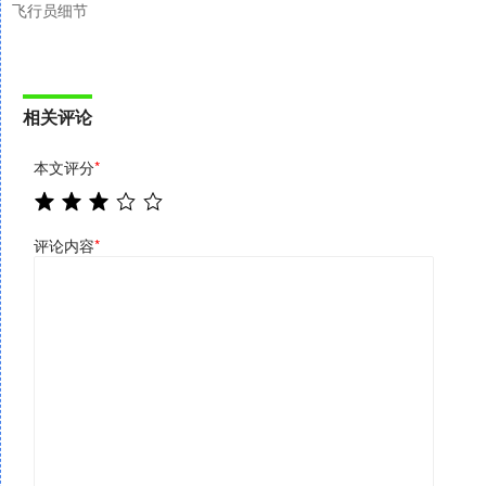
飞行员细节
相关评论
本文评分
*
评论内容
*