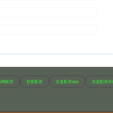
盈网配资
炒股配资
实盘配资app
实盘配资排