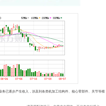
业务已逐步产生收入，涉及到各类机加工结构件、核心零部件、关节等模