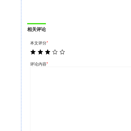
相关评论
本文评分
*
评论内容
*