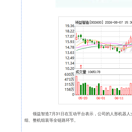
领益智造7月31日在互动平台表示，公司的人形机器人
组、整机组装等全链路环节。