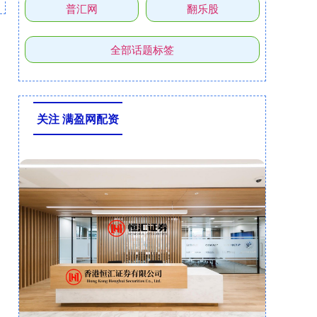
普汇网
翻乐股
全部话题标签
关注 满盈网配资