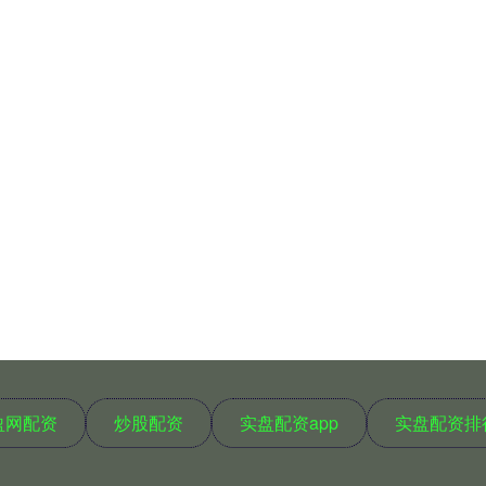
盈网配资
炒股配资
实盘配资app
实盘配资排