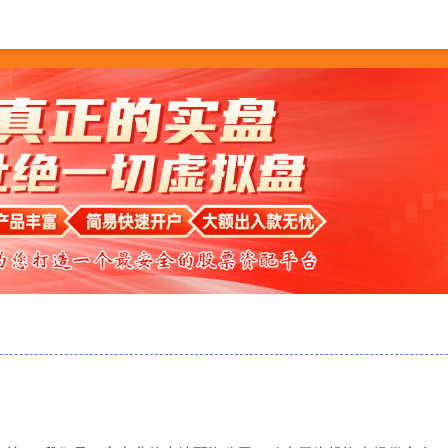
配资
实盘配资app
实盘配资排行榜