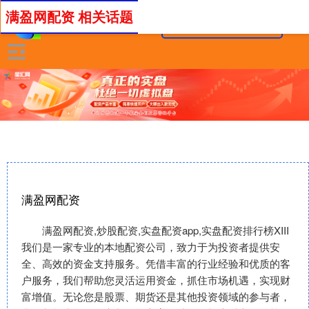
满盈网配资 相关话题
满盈网配资
满盈网配资,炒股配资,实盘配资app,实盘配资排行榜XIII‌
我们是一家专业的本地配资公司，致力于为投资者提供安
全、高效的资金支持服务。凭借丰富的行业经验和优质的客
户服务，我们帮助您灵活运用资金，抓住市场机遇，实现财
富增值。无论您是股票、期货还是其他投资领域的参与者，