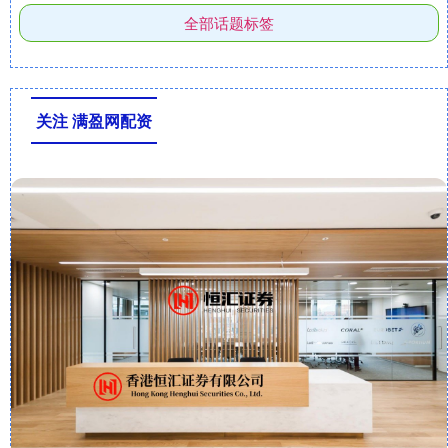
全部话题标签
关注 满盈网配资