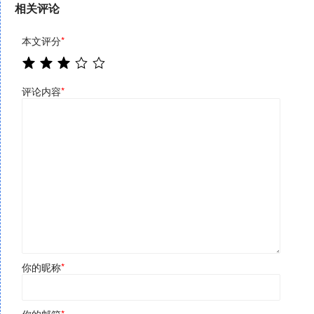
相关评论
本文评分
*
评论内容
*
你的昵称
*
你的邮箱
*