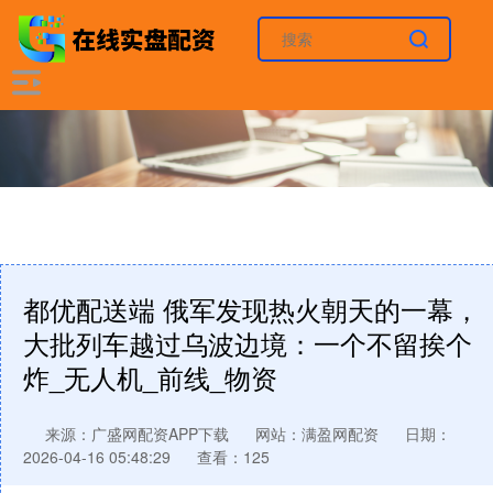
都优配送端 俄军发现热火朝天的一幕，
大批列车越过乌波边境：一个不留挨个
炸_无人机_前线_物资
来源：广盛网配资APP下载
网站：满盈网配资
日期：
2026-04-16 05:48:29
查看：125