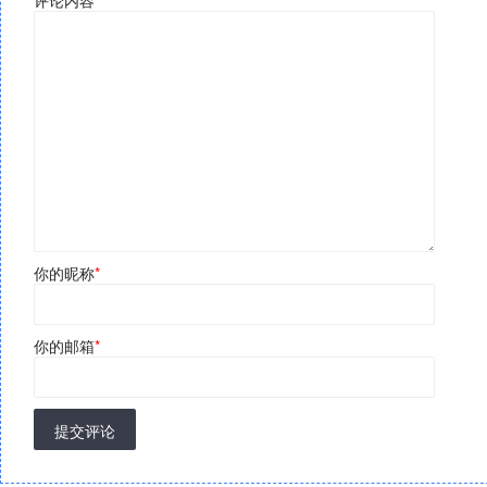
你的昵称
*
你的邮箱
*
提交评论