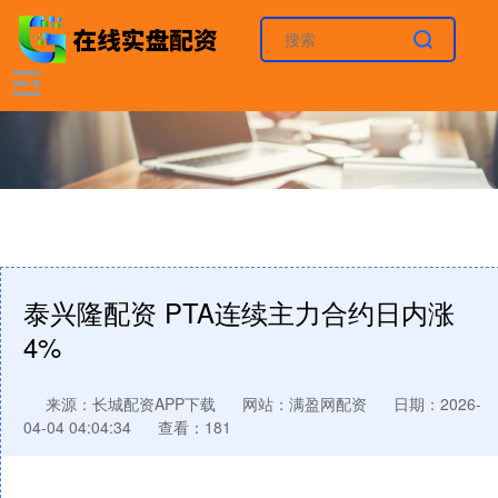
泰兴隆配资 PTA连续主力合约日内涨
4%
来源：长城配资APP下载
网站：满盈网配资
日期：2026-
04-04 04:04:34
查看：181