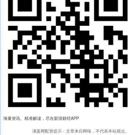
海量资讯、精准解读，尽在新浪财经APP
满盈网配资提示：文章来自网络，不代表本站观点。