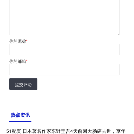
你的昵称
*
你的邮箱
*
提交评论
热点资讯
51配资 日本著名作家东野圭吾4天前因大肠癌去世，享年