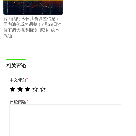
台面优配 今日油价调整信息：
国内油价或将调整！7月29日油
价下调大概率搁浅_原油_成本_
汽油
相关评论
本文评分
*
评论内容
*