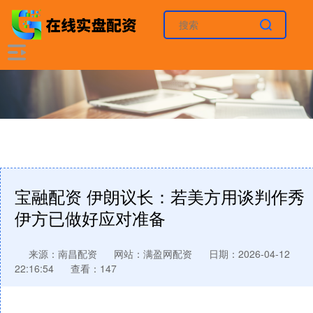
宝融配资 伊朗议长：若美方用谈判作秀
伊方已做好应对准备
来源：南昌配资
网站：满盈网配资
日期：2026-04-12
22:16:54
查看：147