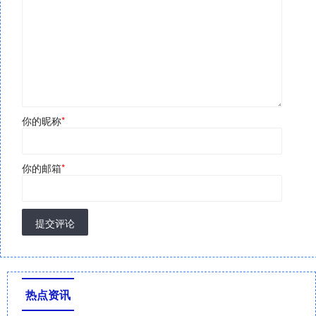
你的昵称
*
你的邮箱
*
提交评论
热点资讯