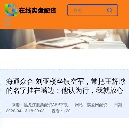
海通众合 刘亚楼坐镇空军，常把王辉球
的名字挂在嘴边：他认为行，我就放心
来源：黑龙江股票配资APP下载
网站：满盈网配资
日期：
2026-04-13 18:29:03
查看：120