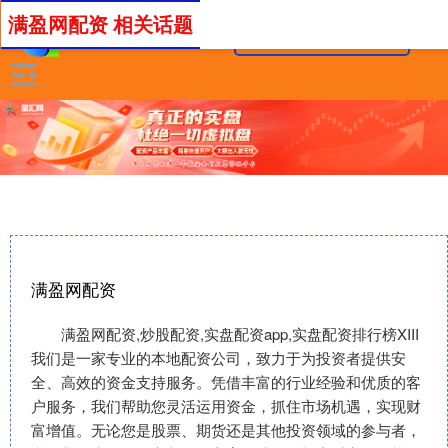
满盈网配资 相关话题
满盈网配资
满盈网配资,炒股配资,实盘配资app,实盘配资排行榜XIII‌
我们是一家专业的本地配资公司，致力于为投资者提供安
全、高效的资金支持服务。凭借丰富的行业经验和优质的客
户服务，我们帮助您灵活运用资金，抓住市场机遇，实现财
富增值。无论您是股票、期货还是其他投资领域的参与者，