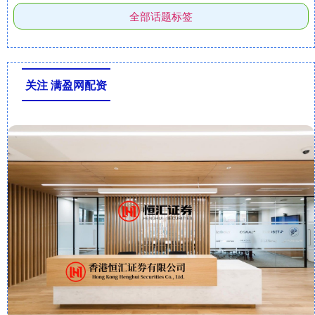
全部话题标签
关注 满盈网配资