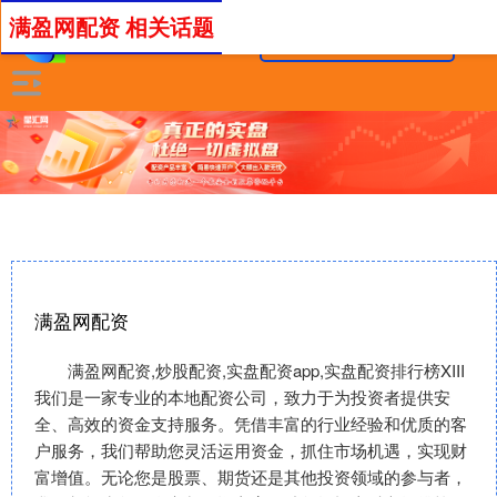
满盈网配资 相关话题
满盈网配资
满盈网配资,炒股配资,实盘配资app,实盘配资排行榜XIII‌
我们是一家专业的本地配资公司，致力于为投资者提供安
全、高效的资金支持服务。凭借丰富的行业经验和优质的客
户服务，我们帮助您灵活运用资金，抓住市场机遇，实现财
富增值。无论您是股票、期货还是其他投资领域的参与者，