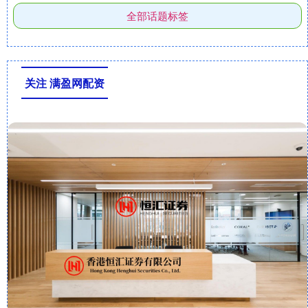
全部话题标签
关注 满盈网配资