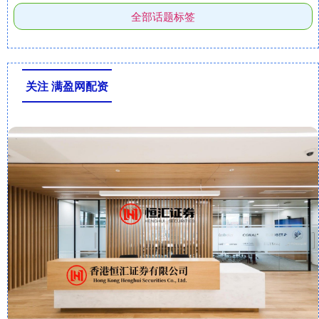
全部话题标签
关注 满盈网配资