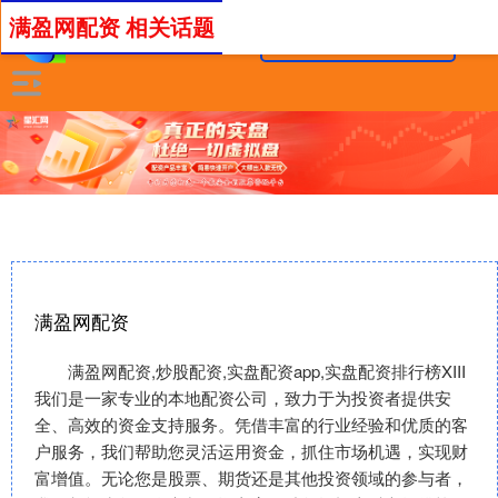
满盈网配资 相关话题
满盈网配资
满盈网配资,炒股配资,实盘配资app,实盘配资排行榜XIII‌
我们是一家专业的本地配资公司，致力于为投资者提供安
全、高效的资金支持服务。凭借丰富的行业经验和优质的客
户服务，我们帮助您灵活运用资金，抓住市场机遇，实现财
富增值。无论您是股票、期货还是其他投资领域的参与者，