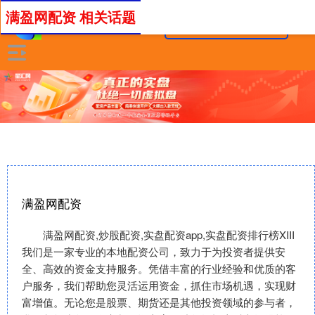
满盈网配资 相关话题
满盈网配资
满盈网配资,炒股配资,实盘配资app,实盘配资排行榜XIII‌
我们是一家专业的本地配资公司，致力于为投资者提供安
全、高效的资金支持服务。凭借丰富的行业经验和优质的客
户服务，我们帮助您灵活运用资金，抓住市场机遇，实现财
富增值。无论您是股票、期货还是其他投资领域的参与者，