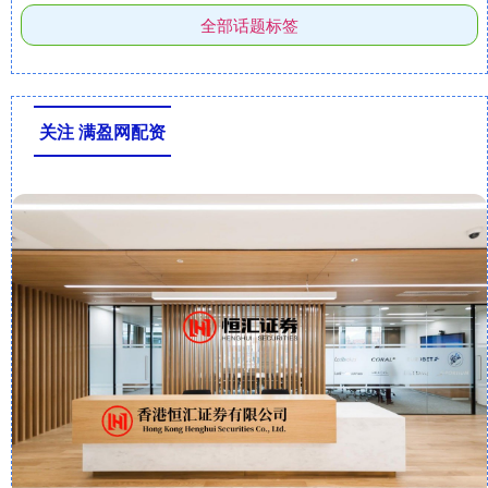
全部话题标签
关注 满盈网配资