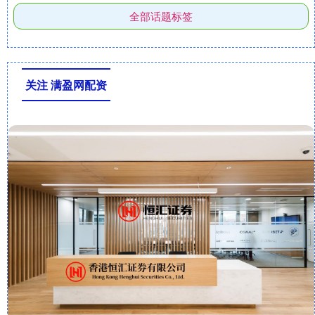
全部话题标签
关注 满盈网配资