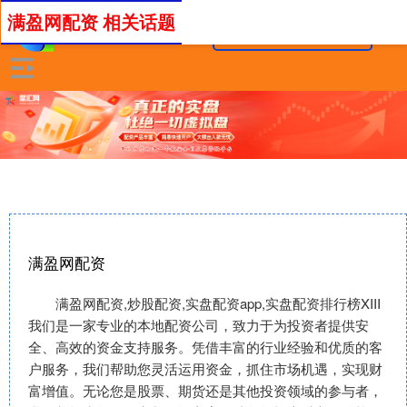
满盈网配资 相关话题
满盈网配资
满盈网配资,炒股配资,实盘配资app,实盘配资排行榜XIII‌
我们是一家专业的本地配资公司，致力于为投资者提供安
全、高效的资金支持服务。凭借丰富的行业经验和优质的客
户服务，我们帮助您灵活运用资金，抓住市场机遇，实现财
富增值。无论您是股票、期货还是其他投资领域的参与者，