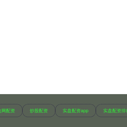
盈网配资
炒股配资
实盘配资app
实盘配资排