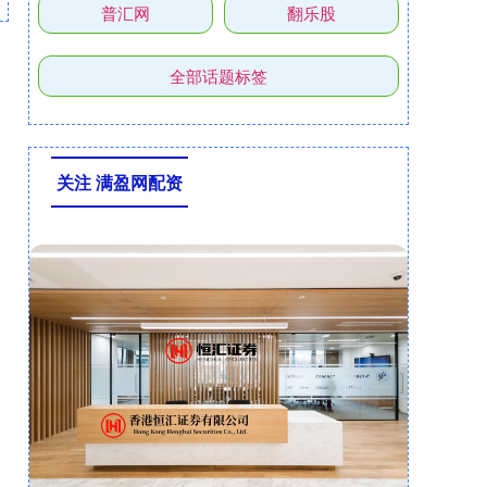
普汇网
翻乐股
全部话题标签
关注 满盈网配资