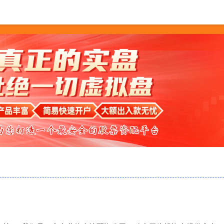
配资
实盘配资app
实盘配资排行榜