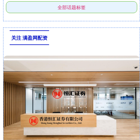
全部话题标签
关注 满盈网配资