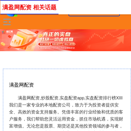
满盈网配资 相关话题
满盈网配资
满盈网配资,炒股配资,实盘配资app,实盘配资排行榜XIII‌
我们是一家专业的本地配资公司，致力于为投资者提供安
全、高效的资金支持服务。凭借丰富的行业经验和优质的客
户服务，我们帮助您灵活运用资金，抓住市场机遇，实现财
富增值。无论您是股票、期货还是其他投资领域的参与者，