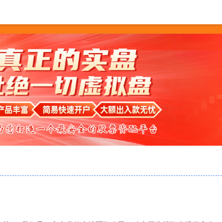
配资
实盘配资app
实盘配资排行榜