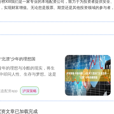
排行榜XIII‌我们是一家专业的本地配资公司，致力于为投资者提供
，实现财富增值。无论您是股票、期货还是其他投资领域的参与者
“北漂”少年的理想国
青年的理想与冷酷的现实，将生
中叩问人性、生存与梦想。这是
实盘配资app
泸深策略
配资文章已加载完成