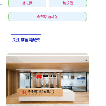
普汇网
翻乐股
全部话题标签
关注 满盈网配资