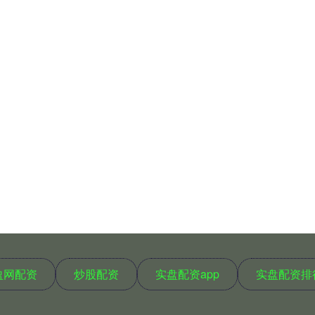
盈网配资
炒股配资
实盘配资app
实盘配资排