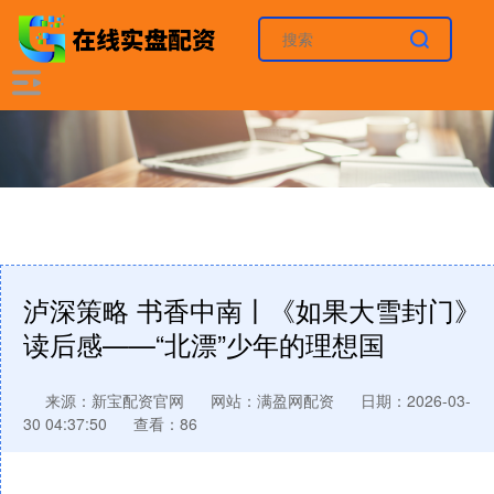
泸深策略 书香中南丨《如果大雪封门》
读后感——“北漂”少年的理想国
来源：新宝配资官网
网站：满盈网配资
日期：2026-03-
30 04:37:50
查看：86