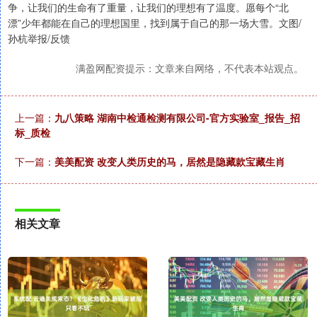
争，让我们的生命有了重量，让我们的理想有了温度。愿每个“北
漂”少年都能在自己的理想国里，找到属于自己的那一场大雪。文图/
孙杭举报/反馈
满盈网配资提示：文章来自网络，不代表本站观点。
上一篇：
九八策略 湖南中检通检测有限公司-官方实验室_报告_招
标_质检
下一篇：
美美配资 改变人类历史的马，居然是隐藏款宝藏生肖
相关文章