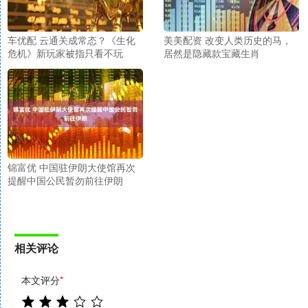
车优配 云通关成常态？《生化
美美配资 改变人类历史的马，
危机》新玩家被指只看不玩
居然是隐藏款宝藏生肖
锦富优 中国驻伊朗大使馆再次
提醒中国公民暂勿前往伊朗
相关评论
本文评分
*