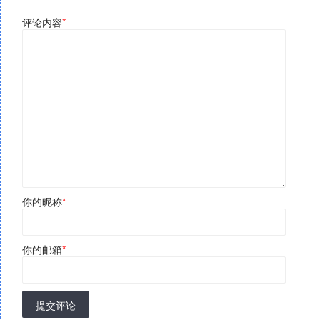
评论内容
*
你的昵称
*
你的邮箱
*
提交评论