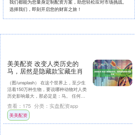
我们都能为您量身定制配资方案，助您轻松应对市场挑战。
选择我们，即刻开启您的财富之旅！
美美配资 改变人类历史的
马，居然是隐藏款宝藏生肖
（图/unsplash） 在这个世界上，至少生
活着150万种生物，要说哪种动物对人类
历史影响最大，那必定是：马。 任何一
个社会在向前发展的进程中，都离不开
查看：
175
分类：
实盘配资app
对生物....
美美配资