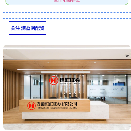
关注 满盈网配资