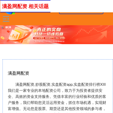
满盈网配资 相关话题
满盈网配资
满盈网配资,炒股配资,实盘配资app,实盘配资排行榜XIII‌
我们是一家专业的本地配资公司，致力于为投资者提供安
全、高效的资金支持服务。凭借丰富的行业经验和优质的客
户服务，我们帮助您灵活运用资金，抓住市场机遇，实现财
富增值。无论您是股票、期货还是其他投资领域的参与者，